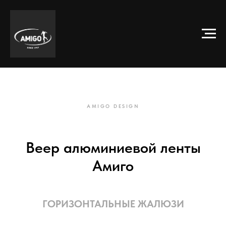
AMIGO DESIGN
Веер алюминиевой ленты
Амиго
ГОРИЗОНТАЛЬНЫЕ ЖАЛЮЗИ