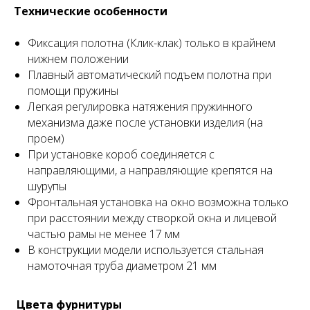
Технические особенности
Фиксация полотна (Клик-клак) только в крайнем
нижнем положении
Плавный автоматический подъем полотна при
помощи пружины
Легкая регулировка натяжения пружинного
механизма даже после установки изделия (на
проем)
При установке короб соединяется с
направляющими, а направляющие крепятся на
шурупы
Фронтальная установка на окно возможна только
при расстоянии между створкой окна и лицевой
частью рамы не менее 17 мм
В конструкции модели используется стальная
намоточная труба диаметром 21 мм
​
Цвета фурнитуры