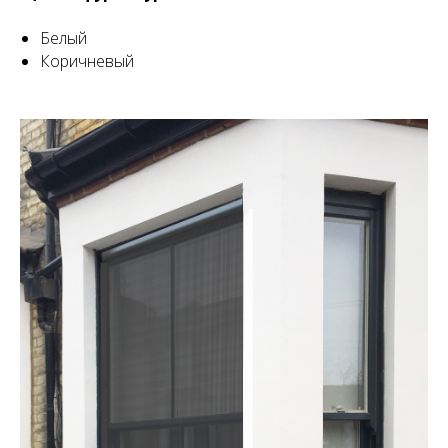
Белый
Коричневый