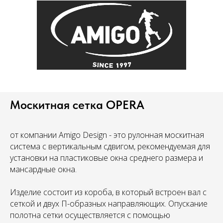
Москитная сетка OPERA
от компании Amigo Design - это рулонная москитная
система с вертикальным сдвигом, рекомендуемая для
установки на пластиковые окна среднего размера и
мансардные окна.
Изделие состоит из короба, в который встроен вал с
сеткой и двух П-образных направляющих. Опускание
полотна сетки осуществляется с помощью