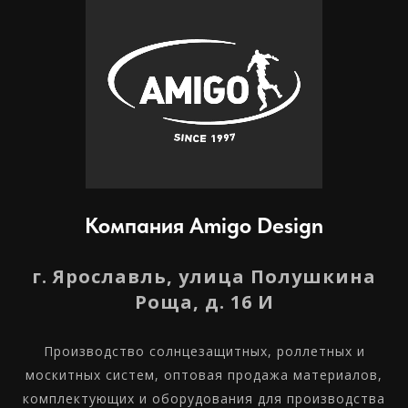
Компания Amigo Design
г. Ярославль, улица Полушкина
Роща, д. 16 И
Производство солнцезащитных, роллетных и
москитных систем, оптовая продажа материалов,
комплектующих и оборудования для производства