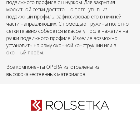
подвижного профиля с шнурком. Для закрытия
москитной сетки достаточно потянуть вниз
подвижный профиль, зафиксировав его в нижней
части направляющих. C помощью пружины полотно
сетки плавно соберется в кассету после нажатия на
ручки подвижного профиля. Изделие возможно
установить на раму оконной конструкции или в
оконный проём.
Все компоненты OPERA изготовлены из
высококачественных материалов.