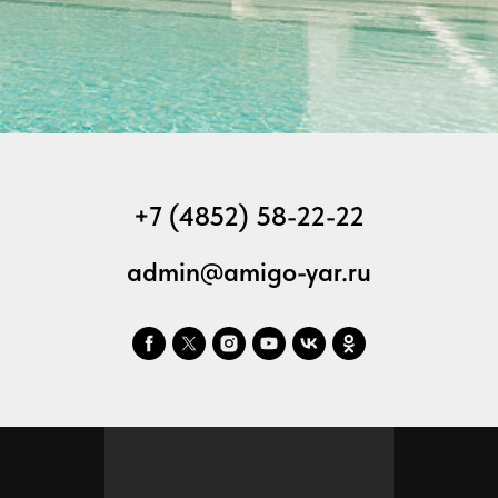
+7 (4852) 58-22-22
admin@amigo-yar.ru