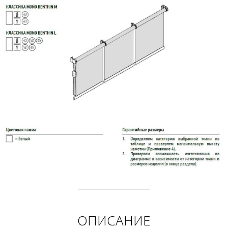
ОПИСАНИЕ