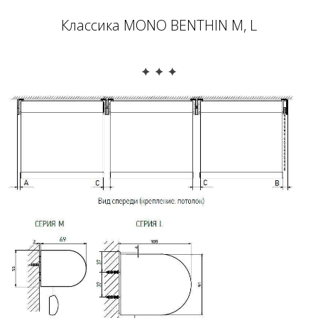
Классика MONO BENTHIN M, L