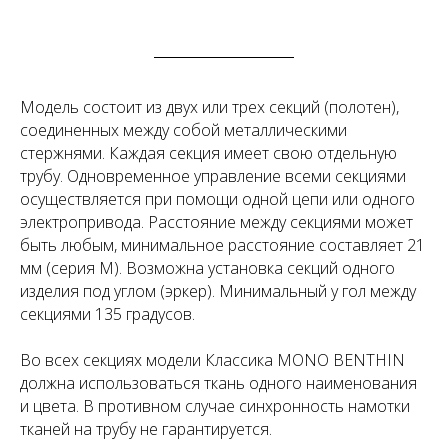
Модель состоит из двух или трех секций (полотен),
соединенных между собой металлическими
стержнями. Каждая секция имеет свою отдельную
трубу. Одновременное управление всеми секциями
осуществляется при помощи одной цепи или одного
электропривода. Расстояние между секциями может
быть любым, минимальное расстояние составляет 21
мм (серия М). Возможна установка секций одного
изделия под углом (эркер). Минимальный у гол между
секциями 135 градусов.
Во всех секциях модели Классика MONO BENTHIN
должна использоваться ткань одного наименования
и цвета. В противном случае синхронность намотки
тканей на трубу не гарантируется.