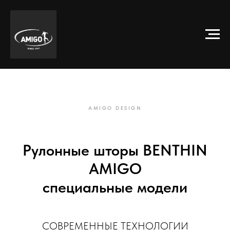
AMIGO DESIGN
Рулонные шторы BENTHIN
AMIGO
специальные модели
СОВРЕМЕННЫЕ ТЕХНОЛОГИИ