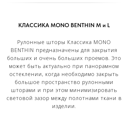
КЛАССИКА MONO BENTHIN M и L
Рулонные шторы Классика МОNО
BENTHIN предназначены для закрытия
больших и очень больших проемов. Это
может быть актуально при панорамном
остеклении, когда необходимо закрыть
большое пространство рулонными
шторами и при этом минимизировать
световой зазор между полотнами ткани в
изделии.