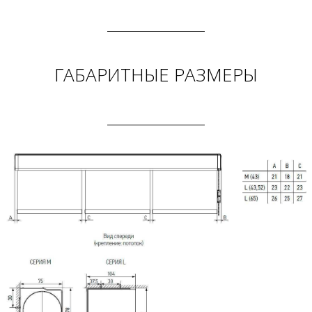
ГАБАРИТНЫЕ РАЗМЕРЫ