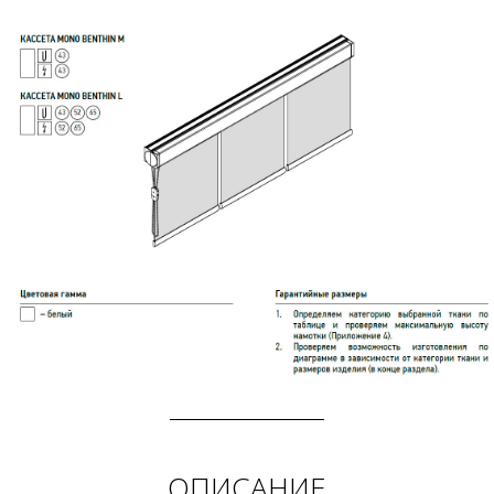
ОПИСАНИЕ