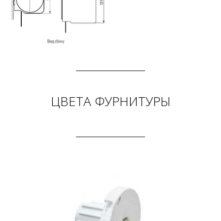
ЦВЕТА ФУРНИТУРЫ