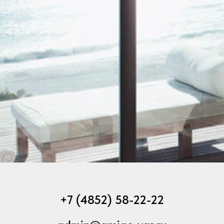
+7 (4852) 58-22-22