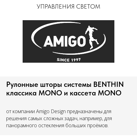
УПРАВЛЕНИЯ СВЕТОМ
Рулонные шторы системы BENTHIN
классика MONO и кассета MONO
от компании Amigo Design предназначены для
решения самых сложных задач, например, для
панорамного остекления больших проёмов.