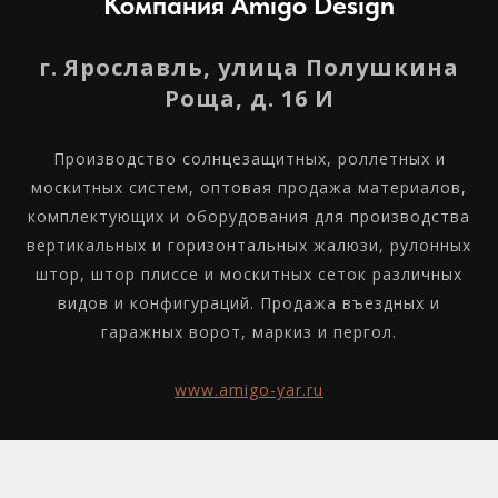
Компания Amigo Design
г. Ярославль, улица Полушкина
Роща, д. 16 И
Производство солнцезащитных, роллетных и
москитных систем, оптовая продажа материалов,
комплектующих и оборудования для производства
вертикальных и горизонтальных жалюзи, рулонных
штор, штор плиссе и москитных сеток различных
видов и конфигураций. Продажа въездных и
гаражных ворот, маркиз и пергол.
www.amigo-yar.ru