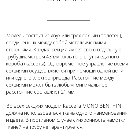
Модель состоит из двух или трех секций (полотен),
соединенных между собой металлическими
стержнями. Каждая секция имеет свою отдельную
трубу диаметром 43 мм, скрытого внутри единого
короба (кассеты). Одновременное управление всеми
секциями осуществляется при помощи одной цепи
или одного электропривода. Расстояние между
секциями может быть любым, минимальное
расстояние составляет 21 мм.
Во всех секциях модели Кассета MONO BENTHIN
должна использоваться ткань одного наименования
и цвета. В противном случае синхронность намотки
тканей на трубу не гарантируется.