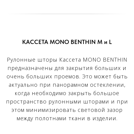
КАССЕТА MONO BENTHIN M и L
Рулонные шторы Кассета МОNО BENTHIN
предназначены для закрытия больших и
очень больших проемов. Это может быть
актуально при панорамном остеклении,
когда необходимо закрыть большое
пространство рулонными шторами и при
этом минимизировать световой зазор
между полотнами ткани в изделии.