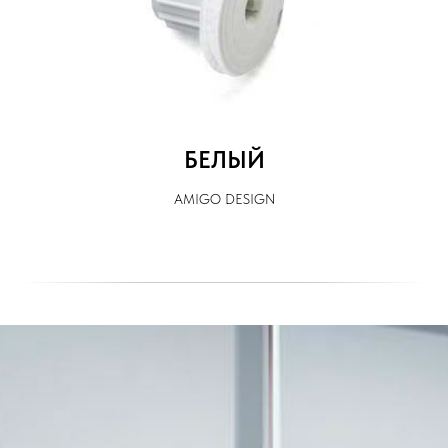
БЕЛЫЙ
AMIGO DESIGN