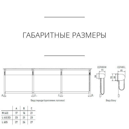
ГАБАРИТНЫЕ РАЗМЕРЫ