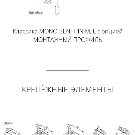
Классика MONO BENTHIN M, L с опцией
МОНТАЖНЫЙ ПРОФИЛЬ
КРЕПЁЖНЫЕ ЭЛЕМЕНТЫ