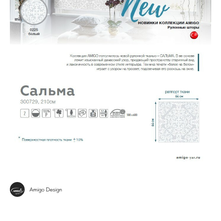
Amigo Design