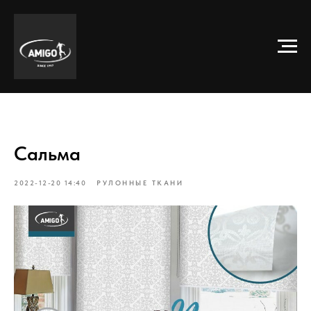
Сальма
2022-12-20 14:40
РУЛОННЫЕ ТКАНИ