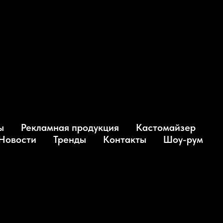
ы
Рекламная продукция
Кастомайзер
Новости
Тренды
Контакты
Шоу-рум