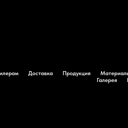
илерам
Доставка
Продукция
Материал
Галерея