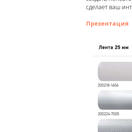
сделает ваш ин
Презентация