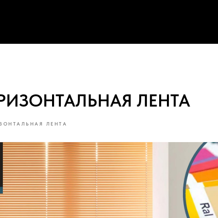
ОРИЗОНТАЛЬНАЯ ЛЕНТА
ЗОНТАЛЬНАЯ ЛЕНТА