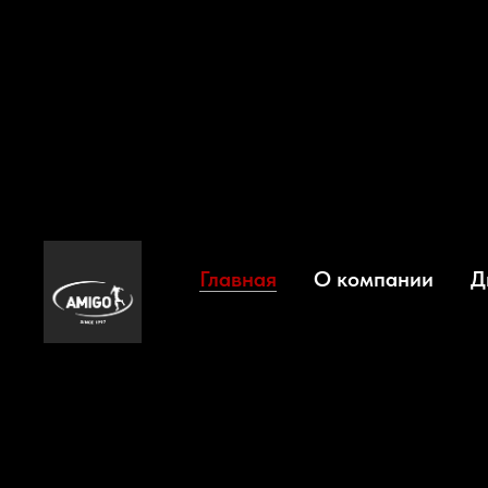
Главная
О компании
Д