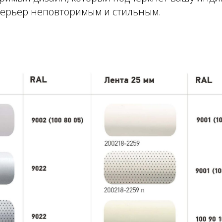
терьер неповторимым и стильным.