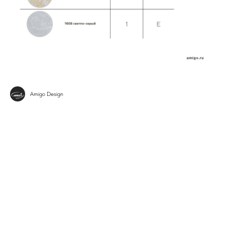
Amigo Design