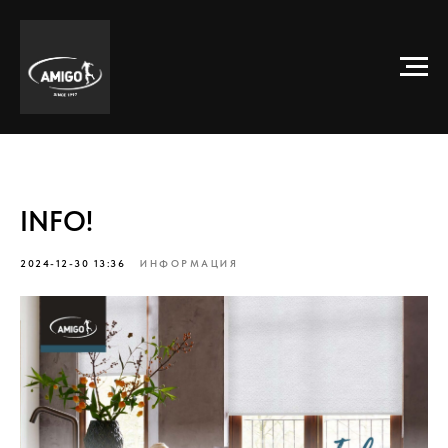
INFO!
2024-12-30 13:36
ИНФОРМАЦИЯ