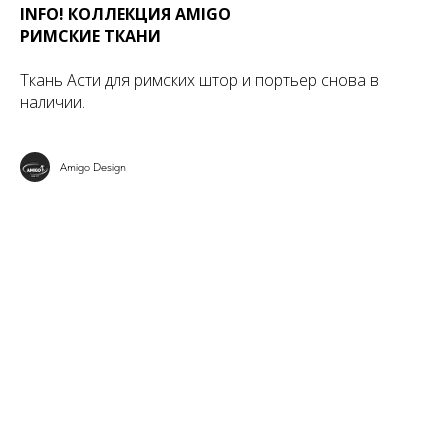
INFO! КОЛЛЕКЦИЯ AMIGO
РИМСКИЕ ТКАНИ
Ткань Асти для римских штор и портьер снова в
наличии.
Amigo Design