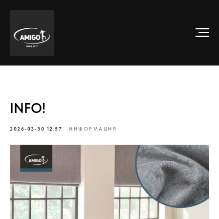
INFO!
2026-03-30 12:57
ИНФОРМАЦИЯ