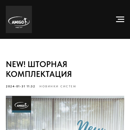
NEW! ШТОРНАЯ
КОМПЛЕКТАЦИЯ
2024-01-31 11:32
НОВИНКИ СИСТЕМ