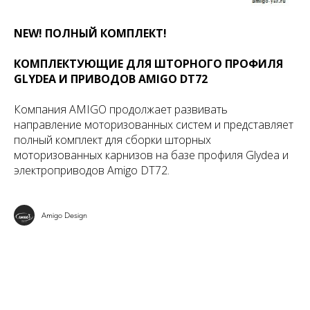
NEW! ПОЛНЫЙ КОМПЛЕКТ!
КОМПЛЕКТУЮЩИЕ ДЛЯ ШТОРНОГО ПРОФИЛЯ
GLYDEA И ПРИВОДОВ AMIGO DT72
Компания AMIGO продолжает развивать
направление моторизованных систем и представляет
полный комплект для сборки шторных
моторизованных карнизов на базе профиля Glydea и
электроприводов Amigo DT72.
Amigo Design