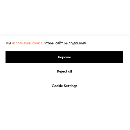
Мы
используем cookie,
чтобы сайт был удобным
Хорошо
Reject all
Cookie Settings