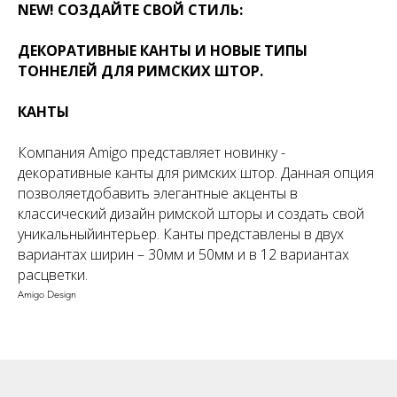
NEW! СОЗДАЙТЕ СВОЙ СТИЛЬ:
ДЕКОРАТИВНЫЕ КАНТЫ И НОВЫЕ ТИПЫ
ТОННЕЛЕЙ ДЛЯ РИМСКИХ ШТОР.
КАНТЫ
Компания Amigo представляет новинку -
декоративные канты для римских штор. Данная опция
позволяетдобавить элегантные акценты в
классический дизайн римской шторы и создать свой
уникальныйинтерьер. Канты представлены в двух
вариантах ширин – 30мм и 50мм и в 12 вариантах
расцветки.
Amigo Design