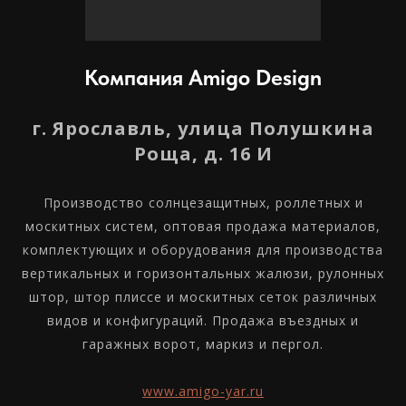
Компания Amigo Design
г. Ярославль, улица Полушкина
Роща, д. 16 И
Производство солнцезащитных, роллетных и
москитных систем, оптовая продажа материалов,
комплектующих и оборудования для производства
вертикальных и горизонтальных жалюзи, рулонных
штор, штор плиссе и москитных сеток различных
видов и конфигураций. Продажа въездных и
гаражных ворот, маркиз и пергол.
www.amigo-yar.ru