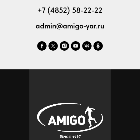
+7 (4852) 58-22-22
admin@amigo-yar.ru