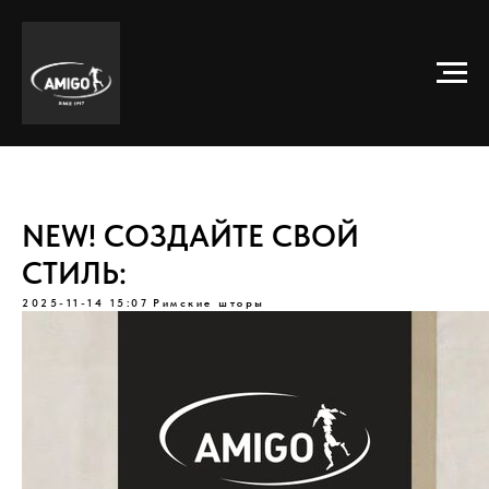
NEW! СОЗДАЙТЕ СВОЙ
СТИЛЬ:
2025-11-14 15:07
Римские шторы