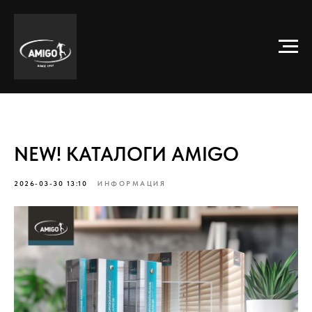
NEW! КАТАЛОГИ AMIGO
2026-03-30 13:10
ИНФОРМАЦИЯ