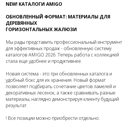
NEW! КАТАЛОГИ AMIGO
ОБНОВЛЕННЫЙ ФОРМАТ: МАТЕРИАЛЫ ДЛЯ
ДЕРЕВЯННЫХ
ГОРИЗОНТАЛЬНЫХ ЖАЛЮЗИ
Мы рады представить профессиональный инструмент
для эффективных продаж - обновленную систему
каталогов AMIGO 2026. Теперь работа с коллекцией
стала еще удобнее и продуктивнее.
Новая система - это три обновленных каталога и
удобный бокс для их хранения. Новый формат
позволяет подбирать сочетание цветов ламелей и
декоративных лесенок, а также сравнивать разные
материалы, наглядно демонстрируя клиенту будущий
результат.
! Все позиции можно приобрести отдельно.