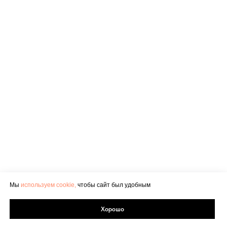
Мы
используем cookie,
чтобы сайт был удобным
Хорошо