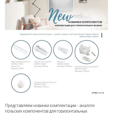
Представляем новинки комплектации - аналоги
польских компонентов для горизонтальных