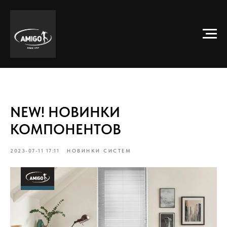
NEW! НОВИНКИ
КОМПОНЕНТОВ
2023-07-11 17:11
НОВИНКИ СИСТЕМ