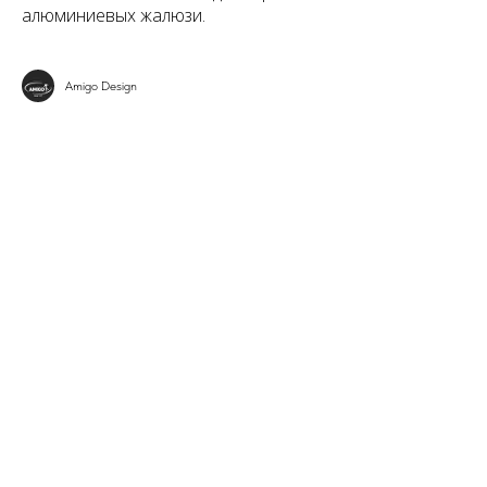
алюминиевых жалюзи.
Amigo Design