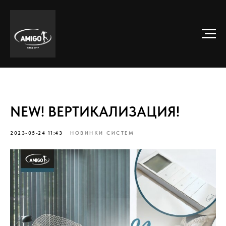
NEW! ВЕРТИКАЛИЗАЦИЯ!
2023-05-24 11:43
НОВИНКИ СИСТЕМ