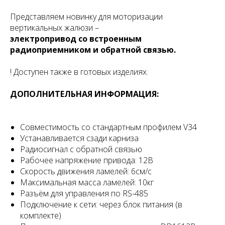
Представляем новинку для моторизации
вертикальных жалюзи –
электропривод со встроенным
радиоприемником и обратной связью.
! Доступен также в готовых изделиях.
ДОПОЛНИТЕЛЬНАЯ ИНФОРМАЦИЯ:
Совместимость со стандартным профилем V34
Устанавливается сзади карниза
Радиосигнал с обратной связью
Рабочее напряжение привода: 12В
Скорость движения ламелей: 6см/с
Максимальная масса ламелей: 10кг
Разъём для управления по RS-485
Подключение к сети: через блок питания (в
комплекте)