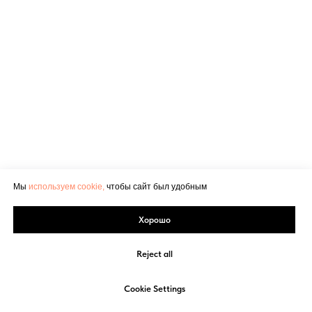
Мы
используем cookie,
чтобы сайт был удобным
Хорошо
Reject all
Cookie Settings