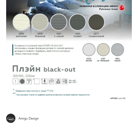
Amigo Design