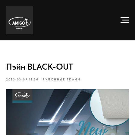
Пэйн BLACK-OUT
2023-03-09 13:34
РУЛОННЫЕ ТКАНИ